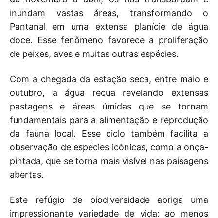
inundam vastas áreas, transformando o
Pantanal em uma extensa planície de água
doce. Esse fenômeno favorece a proliferação
de peixes, aves e muitas outras espécies.
Com a chegada da estação seca, entre maio e
outubro, a água recua revelando extensas
pastagens e áreas úmidas que se tornam
fundamentais para a alimentação e reprodução
da fauna local. Esse ciclo também facilita a
observação de espécies icônicas, como a onça-
pintada, que se torna mais visível nas paisagens
abertas.
Este refúgio de biodiversidade abriga uma
impressionante variedade de vida: ao menos