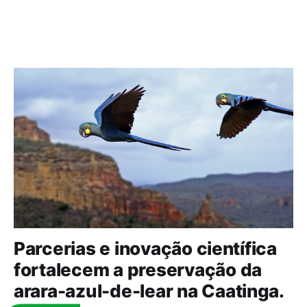
Parcerias e inovação científica
fortalecem a preservação da
arara-azul-de-lear na Caatinga.