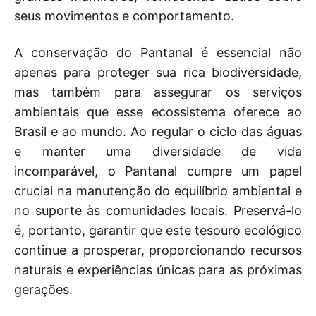
seus movimentos e comportamento.
A conservação do Pantanal é essencial não
apenas para proteger sua rica biodiversidade,
mas também para assegurar os serviços
ambientais que esse ecossistema oferece ao
Brasil e ao mundo. Ao regular o ciclo das águas
e manter uma diversidade de vida
incomparável, o Pantanal cumpre um papel
crucial na manutenção do equilíbrio ambiental e
no suporte às comunidades locais. Preservá-lo
é, portanto, garantir que este tesouro ecológico
continue a prosperar, proporcionando recursos
naturais e experiências únicas para as próximas
gerações.