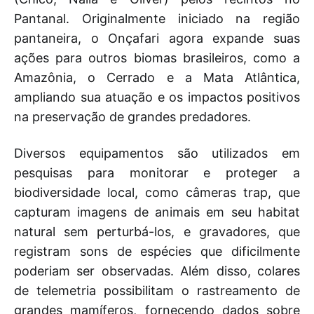
Pantanal. Originalmente iniciado na região
pantaneira, o Onçafari agora expande suas
ações para outros biomas brasileiros, como a
Amazônia, o Cerrado e a Mata Atlântica,
ampliando sua atuação e os impactos positivos
na preservação de grandes predadores.
Diversos equipamentos são utilizados em
pesquisas para monitorar e proteger a
biodiversidade local, como câmeras trap, que
capturam imagens de animais em seu habitat
natural sem perturbá-los, e gravadores, que
registram sons de espécies que dificilmente
poderiam ser observadas. Além disso, colares
de telemetria possibilitam o rastreamento de
grandes mamíferos, fornecendo dados sobre