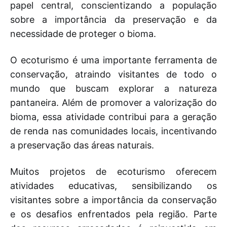
papel central, conscientizando a população
sobre a importância da preservação e da
necessidade de proteger o bioma.
O ecoturismo é uma importante ferramenta de
conservação, atraindo visitantes de todo o
mundo que buscam explorar a natureza
pantaneira. Além de promover a valorização do
bioma, essa atividade contribui para a geração
de renda nas comunidades locais, incentivando
a preservação das áreas naturais.
Muitos projetos de ecoturismo oferecem
atividades educativas, sensibilizando os
visitantes sobre a importância da conservação
e os desafios enfrentados pela região. Parte