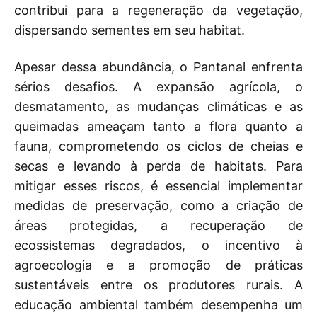
contribui para a regeneração da vegetação,
dispersando sementes em seu habitat.
Apesar dessa abundância, o Pantanal enfrenta
sérios desafios. A expansão agrícola, o
desmatamento, as mudanças climáticas e as
queimadas ameaçam tanto a flora quanto a
fauna, comprometendo os ciclos de cheias e
secas e levando à perda de habitats. Para
mitigar esses riscos, é essencial implementar
medidas de preservação, como a criação de
áreas protegidas, a recuperação de
ecossistemas degradados, o incentivo à
agroecologia e a promoção de práticas
sustentáveis entre os produtores rurais. A
educação ambiental também desempenha um