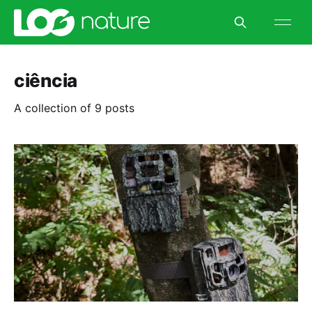
ciência
A collection of 9 posts