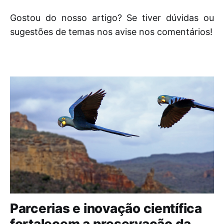
Gostou do nosso artigo? Se tiver dúvidas ou
sugestões de temas nos avise nos comentários!
Parcerias e inovação científica
fortalecem a preservação da