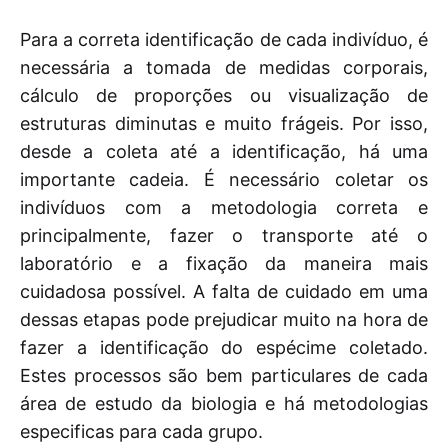
Para a correta identificação de cada indivíduo, é
necessária a tomada de medidas corporais,
cálculo de proporções ou visualização de
estruturas diminutas e muito frágeis. Por isso,
desde a coleta até a identificação, há uma
importante cadeia. É necessário coletar os
indivíduos com a metodologia correta e
principalmente, fazer o transporte até o
laboratório e a fixação da maneira mais
cuidadosa possível. A falta de cuidado em uma
dessas etapas pode prejudicar muito na hora de
fazer a identificação do espécime coletado.
Estes processos são bem particulares de cada
área de estudo da biologia e há metodologias
especificas para cada grupo.