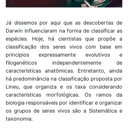
Já dissemos por aqui que as descobertas de
Darwin influenciaram na forma de classificar as
espécies. Hoje, há cientistas que propõe a
classificação dos seres vivos com base em
princípios expressamente evolutivos e
filogenéticos independentemente de
características anatômicas. Entretanto, ainda
há predominância na classificação proposta por
Lineu, que organiza e os taxa considerando
características morfológicas. Os ramos da
biologia responsáveis por identificar e organizar
os grupos de seres vivos são a Sistemática e
taxonomia.