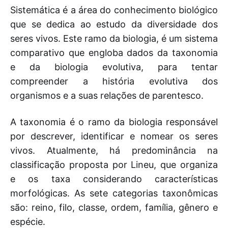
Sistemática é a área do conhecimento biológico
que se dedica ao estudo da diversidade dos
seres vivos. Este ramo da biologia, é um sistema
comparativo que engloba dados da taxonomia
e da biologia evolutiva, para tentar
compreender a história evolutiva dos
organismos e a suas relações de parentesco.
A taxonomia é o ramo da biologia responsável
por descrever, identificar e nomear os seres
vivos. Atualmente, há predominância na
classificação proposta por Lineu, que organiza
e os taxa considerando características
morfológicas. As sete categorias taxonômicas
são: reino, filo, classe, ordem, família, gênero e
espécie.