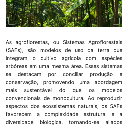
As agroflorestas, ou Sistemas Agroflorestais
(SAFs), são modelos de uso da terra que
integram o cultivo agrícola com espécies
arbóreas em uma mesma área. Esses sistemas
se destacam por conciliar produção e
conservação, promovendo uma abordagem
mais sustentável do que os modelos
convencionais de monocultura. Ao reproduzir
aspectos dos ecossistemas naturais, os SAFs
favorecem a complexidade estrutural e a
diversidade biológica, tornando-se aliados