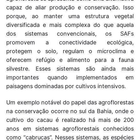
capaz de aliar produção e conservação. Isso
porque, ao manter uma estrutura vegetal
diversificada e mais complexa do que aquela
dos sistemas convencionais, os SAFs
promovem a conectividade ecológica,
protegem o solo, regulam o microclima e
oferecem refúgio e alimento para a fauna
silvestre. Esses sistemas são ainda mais
importantes quando implementados em
paisagens dominadas por cultivos intensivos.
Um exemplo notável do papel das agroflorestas
na conservação ocorre no sul da Bahia, onde o
cultivo do cacau é realizado há mais de 200
anos em sistemas agroflorestais conhecidos
como “cabrucas”. Nesses sistemas, as espécies