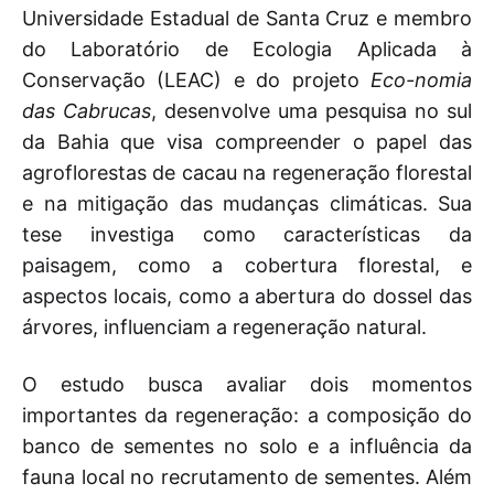
Universidade Estadual de Santa Cruz e membro
do Laboratório de Ecologia Aplicada à
Conservação (LEAC) e do projeto
Eco-nomia
das Cabrucas
, desenvolve uma pesquisa no sul
da Bahia que visa compreender o papel das
agroflorestas de cacau na regeneração florestal
e na mitigação das mudanças climáticas. Sua
tese investiga como características da
paisagem, como a cobertura florestal, e
aspectos locais, como a abertura do dossel das
árvores, influenciam a regeneração natural.
O estudo busca avaliar dois momentos
importantes da regeneração: a composição do
banco de sementes no solo e a influência da
fauna local no recrutamento de sementes. Além