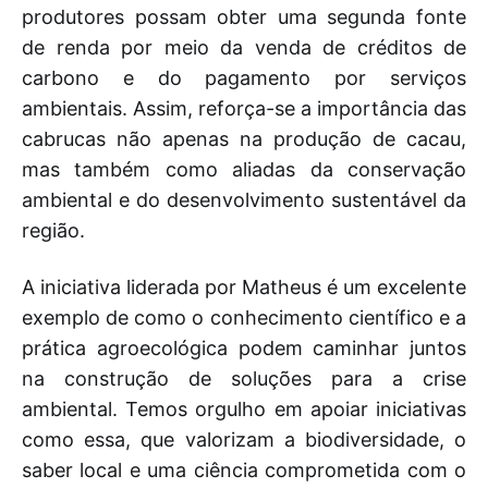
produtores possam obter uma segunda fonte
de renda por meio da venda de créditos de
carbono e do pagamento por serviços
ambientais. Assim, reforça-se a importância das
cabrucas não apenas na produção de cacau,
mas também como aliadas da conservação
ambiental e do desenvolvimento sustentável da
região.
A iniciativa liderada por Matheus é um excelente
exemplo de como o conhecimento científico e a
prática agroecológica podem caminhar juntos
na construção de soluções para a crise
ambiental. Temos orgulho em apoiar iniciativas
como essa, que valorizam a biodiversidade, o
saber local e uma ciência comprometida com o