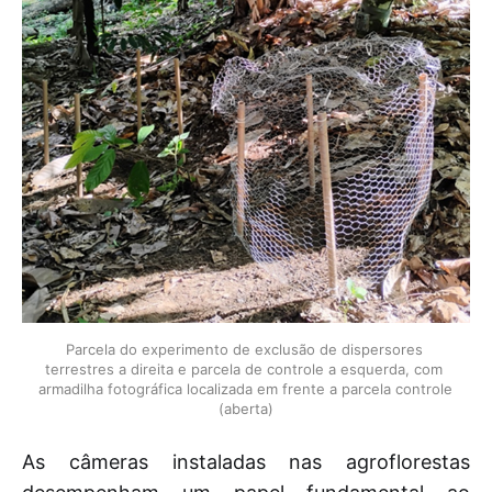
Parcela do experimento de exclusão de dispersores 
terrestres a direita e parcela de controle a esquerda, com 
armadilha fotográfica localizada em frente a parcela controle 
(aberta)
As câmeras instaladas nas agroflorestas