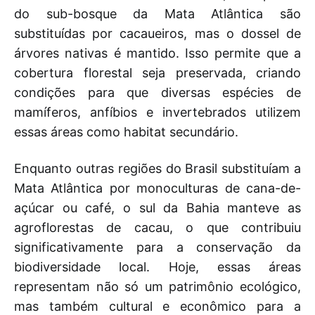
do sub-bosque da Mata Atlântica são
substituídas por cacaueiros, mas o dossel de
árvores nativas é mantido. Isso permite que a
cobertura florestal seja preservada, criando
condições para que diversas espécies de
mamíferos, anfíbios e invertebrados utilizem
essas áreas como habitat secundário.
Enquanto outras regiões do Brasil substituíam a
Mata Atlântica por monoculturas de cana-de-
açúcar ou café, o sul da Bahia manteve as
agroflorestas de cacau, o que contribuiu
significativamente para a conservação da
biodiversidade local. Hoje, essas áreas
representam não só um patrimônio ecológico,
mas também cultural e econômico para a