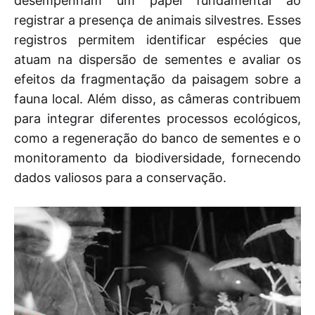
desempenham um papel fundamental ao
registrar a presença de animais silvestres. Esses
registros permitem identificar espécies que
atuam na dispersão de sementes e avaliar os
efeitos da fragmentação da paisagem sobre a
fauna local. Além disso, as câmeras contribuem
para integrar diferentes processos ecológicos,
como a regeneração do banco de sementes e o
monitoramento da biodiversidade, fornecendo
dados valiosos para a conservação.