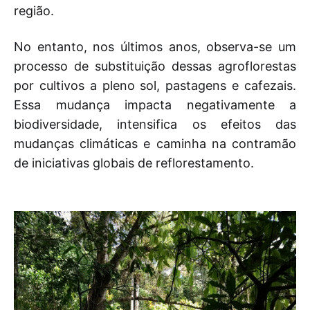
região.
No entanto, nos últimos anos, observa-se um
processo de substituição dessas agroflorestas
por cultivos a pleno sol, pastagens e cafezais.
Essa mudança impacta negativamente a
biodiversidade, intensifica os efeitos das
mudanças climáticas e caminha na contramão
de iniciativas globais de reflorestamento.