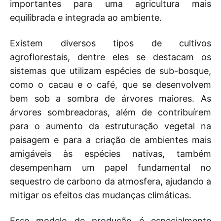
importantes para uma agricultura mais
equilibrada e integrada ao ambiente.
Existem diversos tipos de cultivos
agroflorestais, dentre eles se destacam os
sistemas que utilizam espécies de sub-bosque,
como o cacau e o café, que se desenvolvem
bem sob a sombra de árvores maiores. As
árvores sombreadoras, além de contribuírem
para o aumento da estruturação vegetal na
paisagem e para a criação de ambientes mais
amigáveis às espécies nativas, também
desempenham um papel fundamental no
sequestro de carbono da atmosfera, ajudando a
mitigar os efeitos das mudanças climáticas.
Esse modelo de produção é especialmente