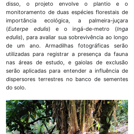
disso, o projeto envolve o plantio e o
monitoramento de duas espécies florestais de
importância ecológica, a palmeira-juçara
(
Euterpe edulis
) e o ingá-de-metro (
Inga
edulis
), para avaliar sua sobrevivência ao longo
de um ano. Armadilhas fotográficas serão
utilizadas para registrar a presença da fauna
nas áreas de estudo, e gaiolas de exclusão
serão aplicadas para entender a influência de
dispersores terrestres no banco de sementes
do solo.