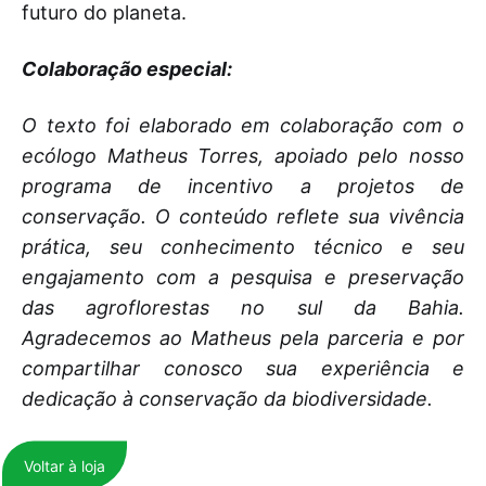
futuro do planeta.
Colaboração especial:
O texto foi elaborado em colaboração com o
ecólogo Matheus Torres, apoiado pelo nosso
programa de incentivo a projetos de
conservação. O conteúdo reflete sua vivência
prática, seu conhecimento técnico e seu
engajamento com a pesquisa e preservação
das agroflorestas no sul da Bahia.
Agradecemos ao Matheus pela parceria e por
compartilhar conosco sua experiência e
dedicação à conservação da biodiversidade.
Voltar à loja