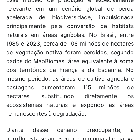
relevante em um cenário global de perda
acelerada de biodiversidade, impulsionada
principalmente pela conversão de habitats
naturais em áreas agrícolas. No Brasil, entre
1985 e 2023, cerca de 108 milhões de hectares
de vegetação nativa foram perdidos, segundo
dados do MapBiomas, área equivalente à soma
dos territórios da França e da Espanha. No
mesmo período, as áreas de cultivo agrícola e
pastagens aumentaram 115 milhões de
hectares, substituindo diretamente os
ecossistemas naturais e expondo as áreas
remanescentes à degradação.
Diante desse cenário preocupante, a
agrofloresta se apresenta como uma alternativa