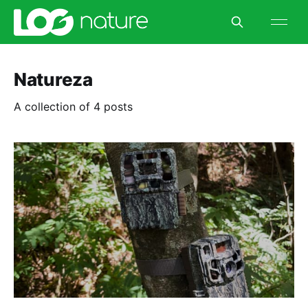
Natureza
A collection of 4 posts