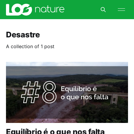
Desastre
A collection of 1 post
Equilíbrio é o que nos falta