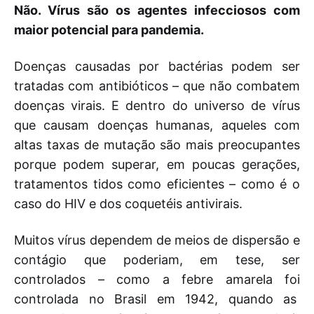
Não. Vírus são os agentes infecciosos com
maior potencial para pandemia.
Doenças causadas por bactérias podem ser
tratadas com antibióticos – que não combatem
doenças virais. E dentro do universo de vírus
que causam doenças humanas, aqueles com
altas taxas de mutação são mais preocupantes
porque podem superar, em poucas gerações,
tratamentos tidos como eficientes – como é o
caso do HIV e dos coquetéis antivirais.
Muitos vírus dependem de meios de dispersão e
contágio que poderiam, em tese, ser
controlados – como a febre amarela foi
controlada no Brasil em 1942, quando as