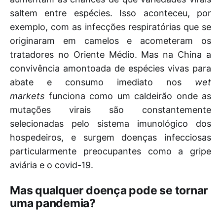
saltem entre espécies. Isso aconteceu, por
exemplo, com as infecções respiratórias que se
originaram em camelos e acometeram os
tratadores no Oriente Médio. Mas na China a
convivência amontoada de espécies vivas para
abate e consumo imediato nos
wet
markets
funciona como um caldeirão onde as
mutações virais são constantemente
selecionadas pelo sistema imunológico dos
hospedeiros, e surgem doenças infecciosas
particularmente preocupantes como a gripe
aviária e o covid-19.
Mas qualquer doença pode se tornar
uma pandemia?