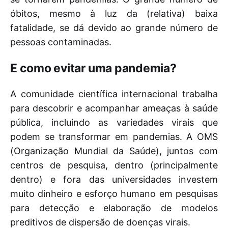
óbitos, mesmo à luz da (relativa) baixa
fatalidade, se dá devido ao grande número de
pessoas contaminadas.
E como evitar uma pandemia?
A comunidade científica internacional trabalha
para descobrir e acompanhar ameaças à saúde
pública, incluindo as variedades virais que
podem se transformar em pandemias. A OMS
(Organização Mundial da Saúde), juntos com
centros de pesquisa, dentro (principalmente
dentro) e fora das universidades investem
muito dinheiro e esforço humano em pesquisas
para detecção e elaboração de modelos
preditivos de dispersão de doenças virais.