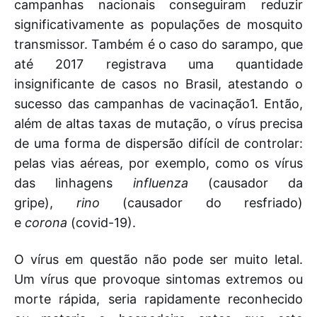
campanhas nacionais conseguiram reduzir
significativamente as populações de mosquito
transmissor. Também é o caso do sarampo, que
até 2017 registrava uma quantidade
insignificante de casos no Brasil, atestando o
sucesso das campanhas de vacinação1. Então,
além de altas taxas de mutação, o vírus precisa
de uma forma de dispersão difícil de controlar:
pelas vias aéreas, por exemplo, como os vírus
das linhagens
influenza
(causador da
gripe),
rino
(causador do resfriado)
e
corona
(covid-19).
O vírus em questão não pode ser muito letal.
Um vírus que provoque sintomas extremos ou
morte rápida, seria rapidamente reconhecido