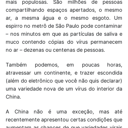
mais populosas. São milhões de pessoas
compartilhando espaços apertados, o mesmo
ar, a mesma água e o mesmo esgoto. Um
espirro no metrô de São Paulo pode contaminar
– nos minutos em que as partículas de saliva e
muco contendo cópias do vírus permanecem
no ar – dezenas ou centenas de pessoas.
Também podemos, em poucas horas,
atravessar um continente, e trazer escondida
(além do eletrônico que você não quis declarar)
uma variedade nova de um vírus do interior da
China.
A China não é uma exceção, mas até
recentemente apresentou certas condições que
aumentam as chances de que variedades virais