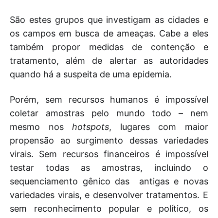
São estes grupos que investigam as cidades e
os campos em busca de ameaças. Cabe a eles
também propor medidas de contenção e
tratamento, além de alertar as autoridades
quando há a suspeita de uma epidemia.
Porém, sem recursos humanos é impossível
coletar amostras pelo mundo todo – nem
mesmo nos
hotspots
, lugares com maior
propensão ao surgimento dessas variedades
virais. Sem recursos financeiros é impossível
testar todas as amostras, incluindo o
sequenciamento gênico das antigas e novas
variedades virais, e desenvolver tratamentos. E
sem reconhecimento popular e político, os