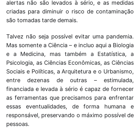
alertas não são levados à sério, e as medidas
criadas para diminuir o risco de contaminação
são tomadas tarde demais.
Talvez não seja possível evitar uma pandemia.
Mas somente a Ciência – e incluo aqui a Biologia
e a Medicina, mas também a Estatística, a
Psicologia, as Ciências Econômicas, as Ciências
Sociais e Políticas, a Arquitetura e o Urbanismo,
entre dezenas de outras – estimulada,
financiada e levada à sério é capaz de fornecer
as ferramentas que precisamos para enfrentar
essas eventualidades, de forma humana e
responsável, preservando o máximo possível de
pessoas.