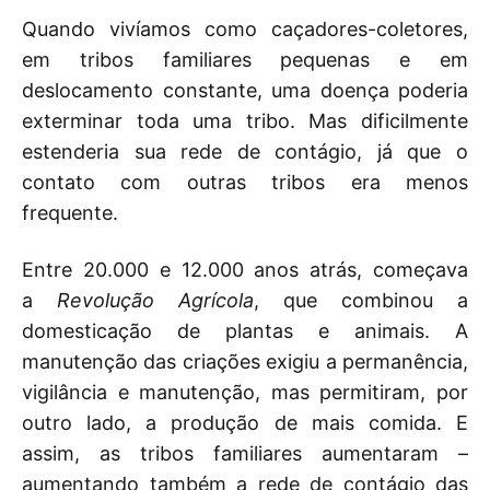
Quando vivíamos como caçadores-coletores,
em tribos familiares pequenas e em
deslocamento constante, uma doença poderia
exterminar toda uma tribo. Mas dificilmente
estenderia sua rede de contágio, já que o
contato com outras tribos era menos
frequente.
Entre 20.000 e 12.000 anos atrás, começava
a
Revolução Agrícola
, que combinou a
domesticação de plantas e animais. A
manutenção das criações exigiu a permanência,
vigilância e manutenção, mas permitiram, por
outro lado, a produção de mais comida. E
assim, as tribos familiares aumentaram –
aumentando também a rede de contágio das