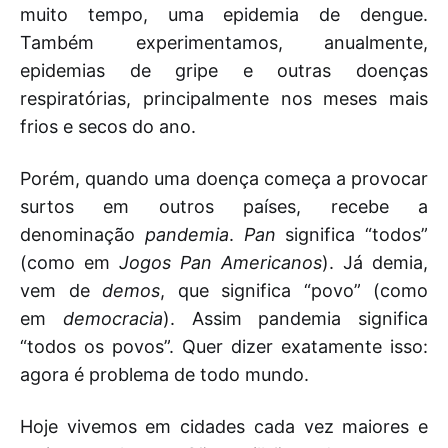
muito tempo, uma epidemia de dengue.
Também experimentamos, anualmente,
epidemias de gripe e outras doenças
respiratórias, principalmente nos meses mais
frios e secos do ano.
Porém, quando uma doença começa a provocar
surtos em outros países, recebe a
denominação
pandemia
.
Pan
significa “todos”
(como em
Jogos Pan Americanos
). Já demia,
vem de
demos
, que significa “povo” (como
em
democracia
). Assim pandemia significa
“todos os povos”. Quer dizer exatamente isso:
agora é problema de todo mundo.
Hoje vivemos em cidades cada vez maiores e