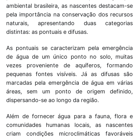
ambiental brasileira, as nascentes destacam-se
pela importância na conservação dos recursos
naturais, apresentando duas categorias
distintas: as pontuais e difusas.
As pontuais se caracterizam pela emergência
de água de um único ponto no solo, muitas
vezes proveniente de aquíferos, formando
pequenas fontes visíveis. Já as difusas são
marcadas pela emergência de água em várias
áreas, sem um ponto de origem definido,
dispersando-se ao longo da região.
Além de fornecer água para a fauna, flora e
comunidades humanas locais, as nascentes
criam condições microclimáticas favoráveis