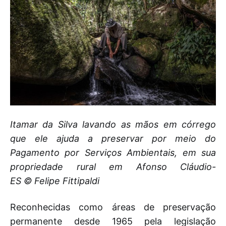
Itamar da Silva lavando as mãos em córrego
que ele ajuda a preservar por meio do
Pagamento por Serviços Ambientais, em sua
propriedade rural em Afonso Cláudio-
ES © Felipe Fittipaldi
Reconhecidas como áreas de preservação
permanente desde 1965 pela legislação