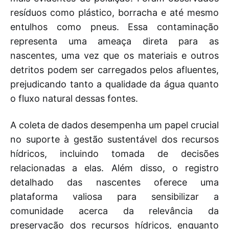
resíduos como plástico, borracha e até mesmo
entulhos como pneus. Essa contaminação
representa uma ameaça direta para as
nascentes, uma vez que os materiais e outros
detritos podem ser carregados pelos afluentes,
prejudicando tanto a qualidade da água quanto
o fluxo natural dessas fontes.
A coleta de dados desempenha um papel crucial
no suporte à gestão sustentável dos recursos
hídricos, incluindo tomada de decisões
relacionadas a elas. Além disso, o registro
detalhado das nascentes oferece uma
plataforma valiosa para sensibilizar a
comunidade acerca da relevância da
preservação dos recursos hídricos, enquanto