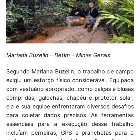
Mariana Buzelin – Betim – Minas Gerais
Segundo Mariana Buzelin, o trabalho de campo
exigiu um esforço físico considerável. Equipada
com vestuário apropriado, como calças e blusas
compridas, galochas, chapéu e protetor solar,
ela e sua equipe enfrentaram diversos desafios
para coletar dados precisos. As ferramentas
essenciais para a execução desse trabalho
incluíam perneiras, GPS e pranchetas para o