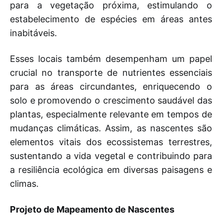
para a vegetação próxima, estimulando o
estabelecimento de espécies em áreas antes
inabitáveis.
Esses locais também desempenham um papel
crucial no transporte de nutrientes essenciais
para as áreas circundantes, enriquecendo o
solo e promovendo o crescimento saudável das
plantas, especialmente relevante em tempos de
mudanças climáticas. Assim, as nascentes são
elementos vitais dos ecossistemas terrestres,
sustentando a vida vegetal e contribuindo para
a resiliência ecológica em diversas paisagens e
climas.
Projeto de Mapeamento de Nascentes