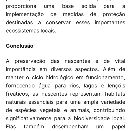
proporciona uma base sólida para a
implementação de medidas de proteção
destinadas a conservar esses importantes
ecossistemas locais.
Conclusão
A preservação das nascentes é de vital
importância em diversos aspectos. Além de
manter o ciclo hidrológico em funcionamento,
fornecendo água para rios, lagos e lençóis
freáticos, as nascentes representam habitats
naturais essenciais para uma ampla variedade
de espécies vegetais e animais, contribuindo
significativamente para a biodiversidade local.
Elas também desempenham um papel