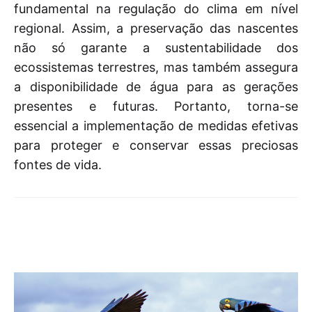
fundamental na regulação do clima em nível
regional. Assim, a preservação das nascentes
não só garante a sustentabilidade dos
ecossistemas terrestres, mas também assegura
a disponibilidade de água para as gerações
presentes e futuras. Portanto, torna-se
essencial a implementação de medidas efetivas
para proteger e conservar essas preciosas
fontes de vida.