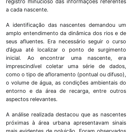
registro minucioso das informações referentes
a cada nascente.
A identificação das nascentes demandou um
amplo entendimento da dinâmica dos rios e de
seus afluentes. Era necessário seguir o curso
d’água até localizar o ponto de surgimento
inicial. Ao encontrar uma nascente, era
imprescindível coletar uma série de dados,
como o tipo de afloramento (pontual ou difuso),
o volume de água, as condições ambientais do
entorno e da área de recarga, entre outros
aspectos relevantes.
A análise realizada destacou que as nascentes
próximas à área urbana apresentavam sinais
mais evidentes de poluição. Foram observados