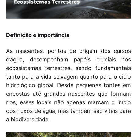
Definição e importância
As nascentes, pontos de origem dos cursos
d’água, desempenham papéis cruciais nos
ecossistemas terrestres, sendo fundamentais
tanto para a vida selvagem quanto para o ciclo
hidrológico global. Desde pequenas fontes em
encostas até grandes nascentes que formam
rios, esses locais não apenas marcam o início
dos fluxos de água, mas também são vitais para
a biodiversidade.