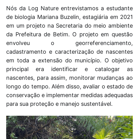
Nós da Log Nature entrevistamos a estudante
de biologia Mariana Buzelin, estagiária em 2021
em um projeto na Secretaria do meio ambiente
da Prefeitura de Betim. O projeto em questão
envolveu o georreferenciamento,
cadastramento e caracterização de nascentes
em toda a extensão do município. O objetivo
principal era identificar e catalogar as
nascentes, para assim, monitorar mudanças ao
longo do tempo. Além disso, avaliar o estado de
conservação e implementar medidas adequadas
para sua proteção e manejo sustentável.