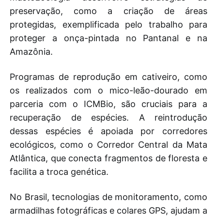
preservação, como a criação de áreas
protegidas, exemplificada pelo trabalho para
proteger a onça-pintada no Pantanal e na
Amazônia.
Programas de reprodução em cativeiro, como
os realizados com o mico-leão-dourado em
parceria com o ICMBio, são cruciais para a
recuperação de espécies. A reintrodução
dessas espécies é apoiada por corredores
ecológicos, como o Corredor Central da Mata
Atlântica, que conecta fragmentos de floresta e
facilita a troca genética.
No Brasil, tecnologias de monitoramento, como
armadilhas fotográficas e colares GPS, ajudam a