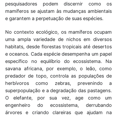
pesquisadores podem discernir como os
mamíferos se ajustam às mudanças ambientais
e garantem a perpetuação de suas espécies.
No contexto ecológico, os mamíferos ocupam
uma ampla variedade de nichos em diversos
habitats, desde florestas tropicais até desertos
e oceanos. Cada espécie desempenha um papel
específico no equilíbrio do ecossistema. Na
savana africana, por exemplo, o leão, como
predador de topo, controla as populações de
herbívoros como zebras, prevenindo a
superpopulação e a degradação das pastagens.
O elefante, por sua vez, age como um
engenheiro do ecossistema, derrubando
árvores e criando clareiras que ajudam na