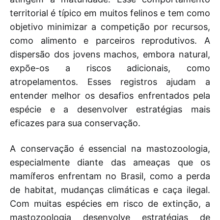
territorial é típico em muitos felinos e tem como
objetivo minimizar a competição por recursos,
como alimento e parceiros reprodutivos. A
dispersão dos jovens machos, embora natural,
expõe-os a riscos adicionais, como
atropelamentos. Esses registros ajudam a
entender melhor os desafios enfrentados pela
espécie e a desenvolver estratégias mais
eficazes para sua conservação.
A conservação é essencial na mastozoologia,
especialmente diante das ameaças que os
mamíferos enfrentam no Brasil, como a perda
de habitat, mudanças climáticas e caça ilegal.
Com muitas espécies em risco de extinção, a
mastozoologia desenvolve estratégias de