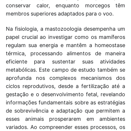
conservar calor, enquanto morcegos têm
membros superiores adaptados para o voo.
Na fisiologia, a mastozoologia desempenha um
papel crucial ao investigar como os mamíferos
regulam sua energia e mantêm a homeostase
térmica, processando alimentos de maneira
eficiente para sustentar suas atividades
metabólicas. Este campo de estudo também se
aprofunda nos complexos mecanismos dos
ciclos reprodutivos, desde a fertilização até a
gestação e o desenvolvimento fetal, revelando
informações fundamentais sobre as estratégias
de sobrevivência e adaptação que permitem a
esses animais prosperarem em ambientes
variados. Ao compreender esses processos, os