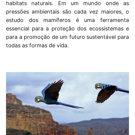
habitats naturais. Em um mundo onde as
pressões ambientais são cada vez maiores, o
estudo dos mamíferos é uma ferramenta
essencial para a proteção dos ecossistemas e
para a promoção de um futuro sustentável para
todas as formas de vida.