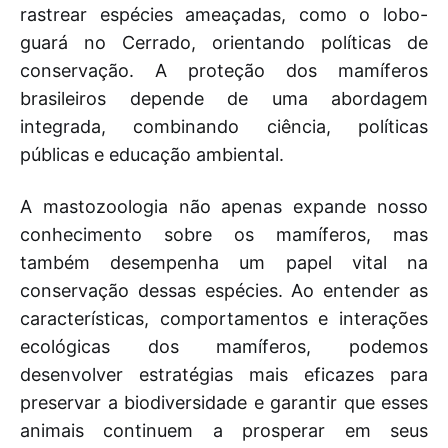
rastrear espécies ameaçadas, como o lobo-
guará no Cerrado, orientando políticas de
conservação. A proteção dos mamíferos
brasileiros depende de uma abordagem
integrada, combinando ciência, políticas
públicas e educação ambiental.
A mastozoologia não apenas expande nosso
conhecimento sobre os mamíferos, mas
também desempenha um papel vital na
conservação dessas espécies. Ao entender as
características, comportamentos e interações
ecológicas dos mamíferos, podemos
desenvolver estratégias mais eficazes para
preservar a biodiversidade e garantir que esses
animais continuem a prosperar em seus