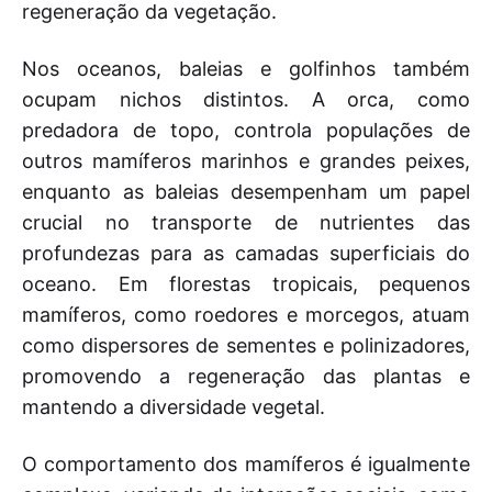
regeneração da vegetação.
Nos oceanos, baleias e golfinhos também
ocupam nichos distintos. A orca, como
predadora de topo, controla populações de
outros mamíferos marinhos e grandes peixes,
enquanto as baleias desempenham um papel
crucial no transporte de nutrientes das
profundezas para as camadas superficiais do
oceano. Em florestas tropicais, pequenos
mamíferos, como roedores e morcegos, atuam
como dispersores de sementes e polinizadores,
promovendo a regeneração das plantas e
mantendo a diversidade vegetal.
O comportamento dos mamíferos é igualmente