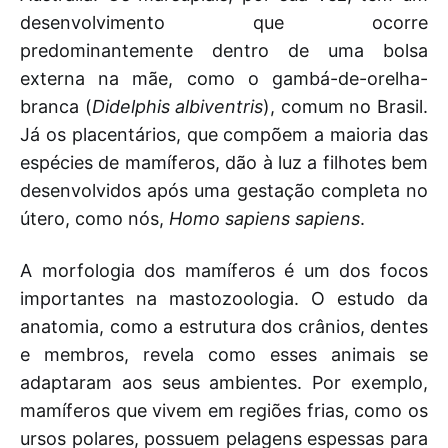
desenvolvimento que ocorre
predominantemente dentro de uma bolsa
externa na mãe, como o gambá-de-orelha-
branca (
Didelphis albiventris
), comum no Brasil.
Já os placentários, que compõem a maioria das
espécies de mamíferos, dão à luz a filhotes bem
desenvolvidos após uma gestação completa no
útero, como nós,
Homo sapiens sapiens
.
A morfologia dos mamíferos é um dos focos
importantes na mastozoologia. O estudo da
anatomia, como a estrutura dos crânios, dentes
e membros, revela como esses animais se
adaptaram aos seus ambientes. Por exemplo,
mamíferos que vivem em regiões frias, como os
ursos polares, possuem pelagens espessas para