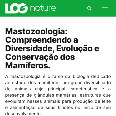
Mastozoologia:
Compreendendo a
Diversidade, Evolução e
Conservação dos
Mamíferos.
A mastozoologia é o ramo da biologia dedicado
ao estudo dos mamíferos, um grupo diversificado
de animais cuja principal característica é a
presença de glândulas mamárias, estruturas que
evoluíram nesses animais para produção de leite
e alimentação de seus filhotes no início de seu
desenvolvimento.