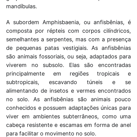
mandíbulas.
A subordem Amphisbaenia, ou anfisbênias, é
composta por répteis com corpos cilíndricos,
semelhantes a serpentes, mas com a presença
de pequenas patas vestigiais. As anfisbênias
são animais fossoriais, ou seja, adaptados para
viverem no subsolo. Elas são encontradas
principalmente em regiões tropicais e
subtropicais, escavando túneis e se
alimentando de insetos e vermes encontrados
no solo. As anfisbênias são animais pouco
conhecidos e possuem adaptações únicas para
viver em ambientes subterrâneos, como uma
cabeça resistente e escamas em forma de anel
para facilitar o movimento no solo.