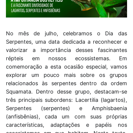
No mês de julho, celebramos o Dia das
Serpentes, uma data dedicada a reconhecer e
valorizar a importância desses fascinantes
répteis em nossos ecossistemas. Em
comemoração a esta ocasião especial, vamos
explorar um pouco mais sobre os grupos
relacionados às serpentes dentro da ordem
Squamata. Dentro desse grupo, destacam-se
três principais subordens: Lacertilia (lagartos),
Serpentes (serpentes) e Amphisbaenia
(anfisbênias), cada um com suas próprias
características, adaptações e papéis nos