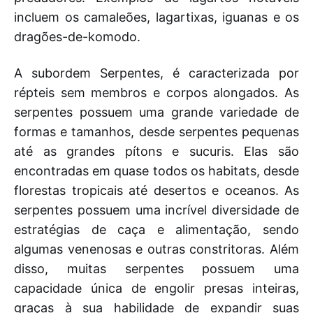
incluem os camaleões, lagartixas, iguanas e os
dragões-de-komodo.
A subordem Serpentes, é caracterizada por
répteis sem membros e corpos alongados. As
serpentes possuem uma grande variedade de
formas e tamanhos, desde serpentes pequenas
até as grandes pítons e sucuris. Elas são
encontradas em quase todos os habitats, desde
florestas tropicais até desertos e oceanos. As
serpentes possuem uma incrível diversidade de
estratégias de caça e alimentação, sendo
algumas venenosas e outras constritoras. Além
disso, muitas serpentes possuem uma
capacidade única de engolir presas inteiras,
graças à sua habilidade de expandir suas