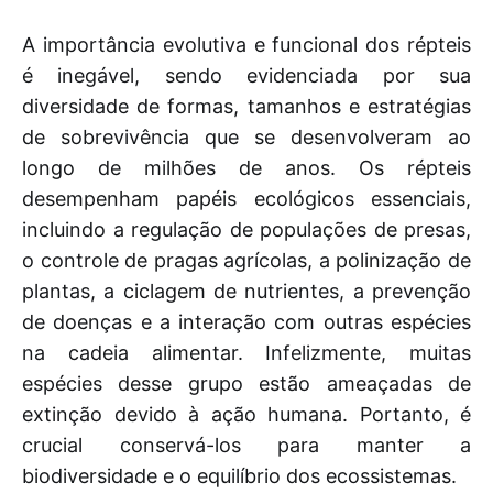
A importância evolutiva e funcional dos répteis
é inegável, sendo evidenciada por sua
diversidade de formas, tamanhos e estratégias
de sobrevivência que se desenvolveram ao
longo de milhões de anos. Os répteis
desempenham papéis ecológicos essenciais,
incluindo a regulação de populações de presas,
o controle de pragas agrícolas, a polinização de
plantas, a ciclagem de nutrientes, a prevenção
de doenças e a interação com outras espécies
na cadeia alimentar. Infelizmente, muitas
espécies desse grupo estão ameaçadas de
extinção devido à ação humana. Portanto, é
crucial conservá-los para manter a
biodiversidade e o equilíbrio dos ecossistemas.