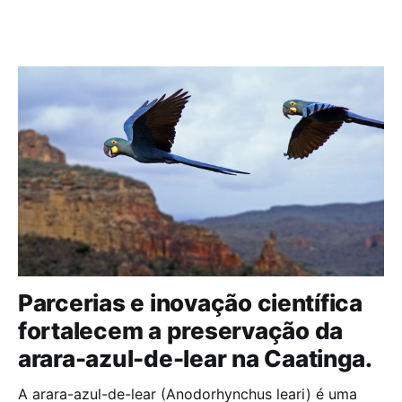
Parcerias e inovação científica
fortalecem a preservação da
arara-azul-de-lear na Caatinga.
A arara-azul-de-lear (Anodorhynchus leari) é uma